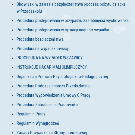
Obowiązki w zakresie bezpieczeństwa podczas pobytu dziecka
w Przedszkolu
Procedura postępowania w przypadku zasłabnięcia wychowanka
Procedura postępowania w sytuacji nagłego wypadku
Procedura bezpieczeństwa
Procedura na wypadek owsicy
PROCEDURA NA WYPADEK WSZAWICY
INSTRUKCJE HACAP MALI OLIMPIJCZYCY
Organizacja Pomocy Psychologiczno-Pedagogicznej
Procedura Podczas Imprezy Przedszkolnej
Procedura Wypowiedzenia Umowy O Pracę
Procedura Zatrudnienia Pracownika
Regulamin Pracy
Regulamin Wynagrodzeń
Zasady Prowadzenia Strony Internetowej