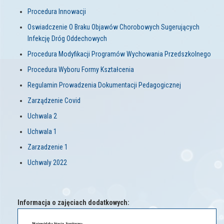
Procedura Innowacji
Oswiadczenie O Braku Objawów Chorobowych Sugerujących
Infekcję Dróg Oddechowych
Procedura Modyfikacji Programów Wychowania Przedszkolnego
Procedura Wyboru Formy Kształcenia
Regulamin Prowadzenia Dokumentacji Pedagogicznej
Zarządzenie Covid
Uchwala 2
Uchwala 1
Zarzadzenie 1
Uchwaly 2022
Informacja o zajęciach dodatkowych: