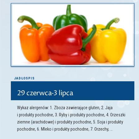
JADŁOSPIS
29 czerwca‑3 lipca
Wykaz alergenów: 1. Zboża zawierające gluten, 2. Jaja
i produkty pochodne, 3. Ryby i produkty pochodne, 4. Orzeszki
ziemne (arachidowe) i produkty pochodne, 5. Soja i produkty
pochodne, 6. Mleko i produkty pochodne, 7. Orzechy, …