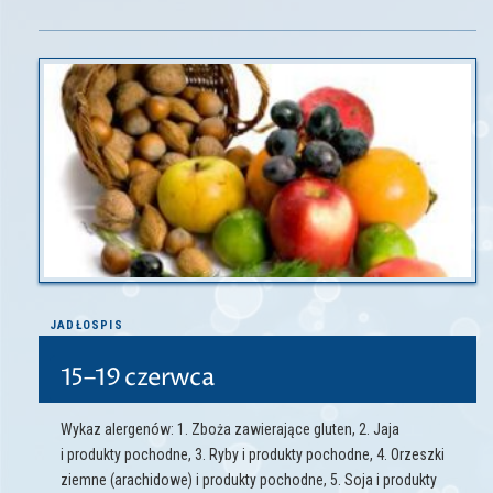
JADŁOSPIS
15–19 czerwca
Wykaz alergenów: 1. Zboża zawierające gluten, 2. Jaja
i produkty pochodne, 3. Ryby i produkty pochodne, 4. Orzeszki
ziemne (arachidowe) i produkty pochodne, 5. Soja i produkty