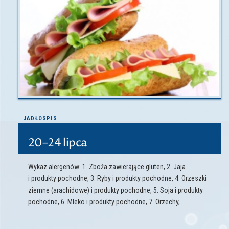
JADŁOSPIS
20–24 lipca
Wykaz alergenów: 1. Zboża zawierające gluten, 2. Jaja
i produkty pochodne, 3. Ryby i produkty pochodne, 4. Orzeszki
ziemne (arachidowe) i produkty pochodne, 5. Soja i produkty
pochodne, 6. Mleko i produkty pochodne, 7. Orzechy, …