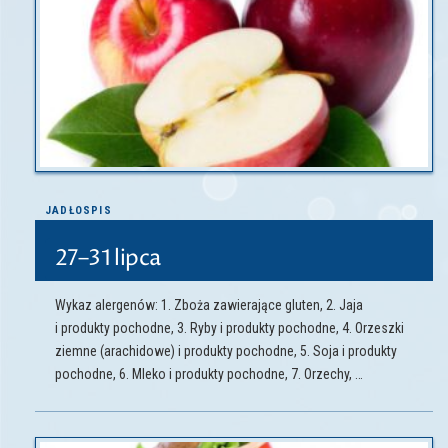
JADŁOSPIS
27–31 lipca
Wykaz alergenów: 1. Zboża zawierające gluten, 2. Jaja
i produkty pochodne, 3. Ryby i produkty pochodne, 4. Orzeszki
ziemne (arachidowe) i produkty pochodne, 5. Soja i produkty
pochodne, 6. Mleko i produkty pochodne, 7. Orzechy, …