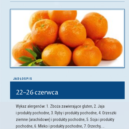
JADŁOSPIS
22–26 czerwca
Wykaz alergenów: 1. Zboża zawierające gluten, 2. Jaja
i produkty pochodne, 3. Ryby i produkty pochodne, 4. Orzeszki
ziemne (arachidowe) i produkty pochodne, 5. Soja i produkty
pochodne, 6. Mleko i produkty pochodne, 7. Orzechy, …