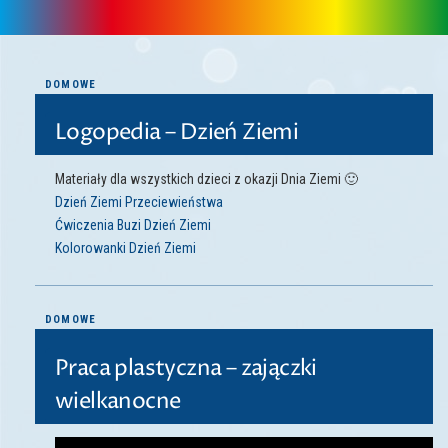
DOMOWE
Logopedia – Dzień Ziemi
Materiały dla wszystkich dzieci z okazji Dnia Ziemi 🙂
Dzień Ziemi Przeciewieństwa
Ćwiczenia Buzi Dzień Ziemi
Kolorowanki Dzień Ziemi
DOMOWE
Praca plastyczna – zajączki
wielkanocne