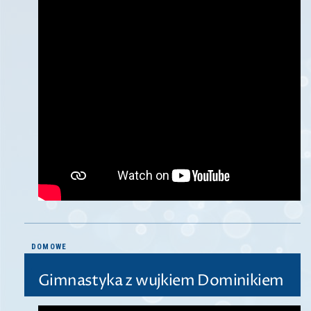
DOMOWE
Gimnastyka z wujkiem Dominikiem