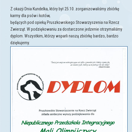
Z okazji Dnia Kundelka, który był 25.10. zorganizowaliśmy zbiórkę
karmy dla psów i kotów,
będących pod opieką Pruszkowskiego Stowarzyszenia na Rzecz
Zwierząt. W podziękowaniu za dostarczone jedzenie otrzymaliśmy
dyplom. Wszystkim, którzy wsparli naszą zbiórkę bardzo, bardzo
dziękujemy.