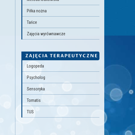
Piłka nożna
Tańce
Zajęcia wyrównawcze
ZAJĘCIA TERAPEUTYCZNE
Logopeda
Psycholog
Sensoryka
Tomatis
TUS