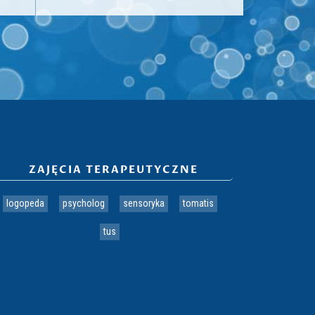
ZAJĘCIA TERAPEUTYCZNE
logopeda
psycholog
sensoryka
tomatis
tus