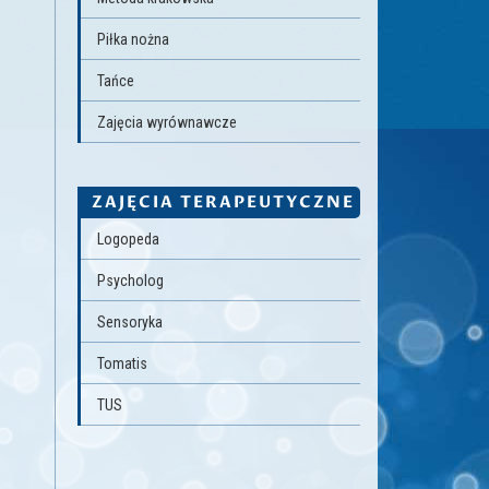
Piłka nożna
Tańce
Zajęcia wyrównawcze
ZAJĘCIA TERAPEUTYCZNE
Logopeda
Psycholog
Sensoryka
Tomatis
TUS