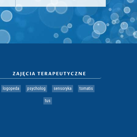
ZAJĘCIA TERAPEUTYCZNE
logopeda
psycholog
sensoryka
tomatis
tus