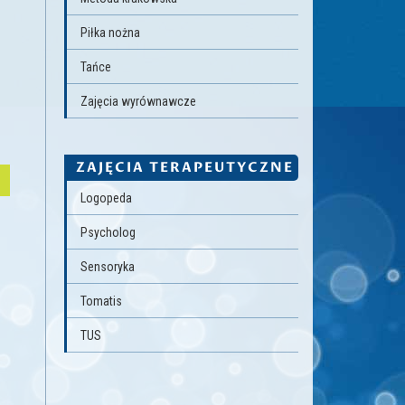
Piłka nożna
Tańce
Zajęcia wyrównawcze
ZAJĘCIA TERAPEUTYCZNE
Logopeda
Psycholog
Sensoryka
Tomatis
TUS