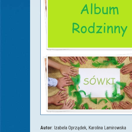
Autor
: Izabela Oprządek, Karolina Lamirowska