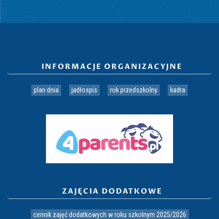
INFORMACJE ORGANIZACYJNE
plan dnia
jadłospis
rok przedszkolny
kadra
ZAJĘCIA DODATKOWE
cennik zajęć dodatkowych w roku szkolnym 2025/2026