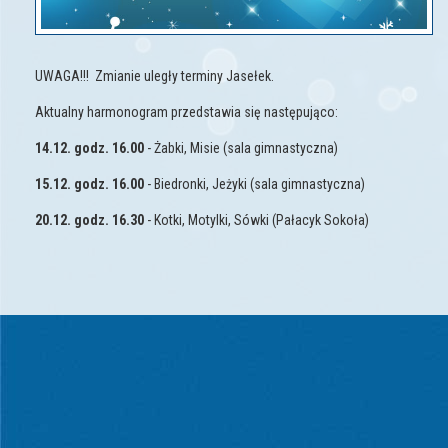
UWAGA!!! Zmianie uległy terminy Jasełek.
Aktualny harmonogram przedstawia się następująco:
14.12. godz. 16.00
- Żabki, Misie (sala gimnastyczna)
15.12. godz. 16.00
- Biedronki, Jeżyki (sala gimnastyczna)
20.12. godz. 16.30
- Kotki, Motylki, Sówki (Pałacyk Sokoła)