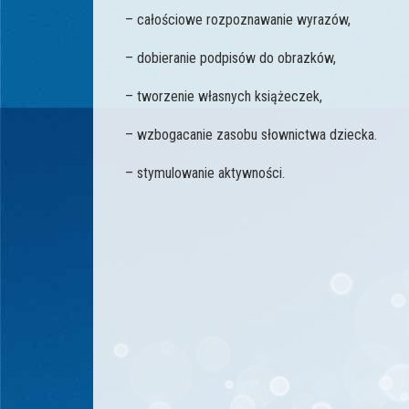
– całościowe rozpoznawanie wyrazów,
– dobieranie podpisów do obrazków,
– tworzenie własnych książeczek,
– wzbogacanie zasobu słownictwa dziecka.
– stymulowanie aktywności.