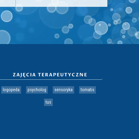
ZAJĘCIA TERAPEUTYCZNE
logopeda
psycholog
sensoryka
tomatis
tus