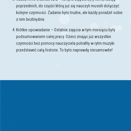
poprzednich, do części którą już się nauczyli musieli dołączyć
kolejne czynności. Zadanie było trudne, ale każdy poradził sobie
z nim bezbłędnie.
Krótkie opowiadanie – Ostatnie zajęcia w tym miesiącu były
podsumowaniem całej pracy. Dzieci znając już wszystkie
czynności bez pomocy nauczyciela potrafiły w rytm muzyki
przedstawić całą historie. To było naprawdę niesamowite!