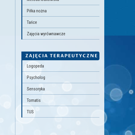
Piłka nożna
Tańce
Zajęcia wyrównawcze
ZAJĘCIA TERAPEUTYCZNE
Logopeda
Psycholog
Sensoryka
Tomatis
TUS