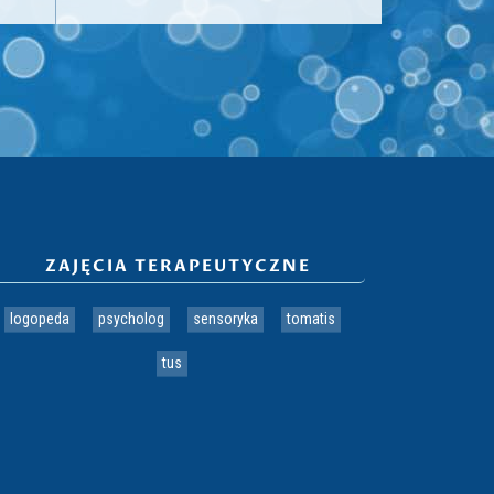
ZAJĘCIA TERAPEUTYCZNE
logopeda
psycholog
sensoryka
tomatis
tus