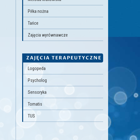
Piłka nożna
Tańce
Zajęcia wyrównawcze
ZAJĘCIA TERAPEUTYCZNE
Logopeda
Psycholog
Sensoryka
Tomatis
TUS