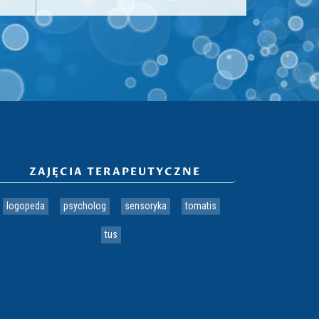
ZAJĘCIA TERAPEUTYCZNE
logopeda
psycholog
sensoryka
tomatis
tus