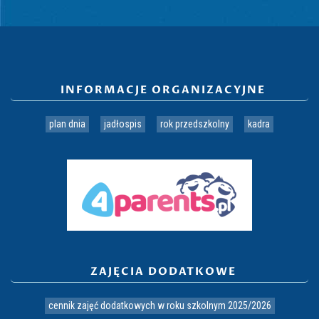
INFORMACJE ORGANIZACYJNE
plan dnia
jadłospis
rok przedszkolny
kadra
ZAJĘCIA DODATKOWE
cennik zajęć dodatkowych w roku szkolnym 2025/2026