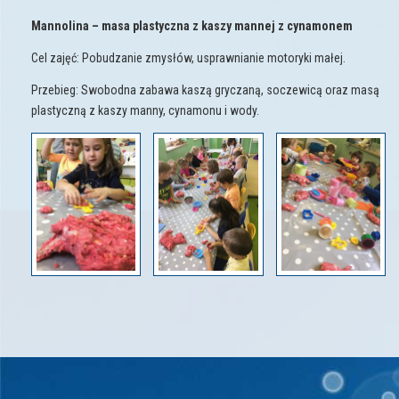
Mannolina – masa plastyczna z kaszy mannej z cynamonem
Cel zajęć: Pobudzanie zmysłów, usprawnianie motoryki małej.
Przebieg: Swobodna zabawa kaszą gryczaną, soczewicą oraz masą
plastyczną z kaszy manny, cynamonu i wody.