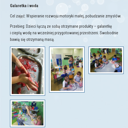
Galaretka i woda
Cel zajęć: Wspieranie rozwoju motoryki małej, pobudzanie zmysłów.
Przebieg: Dzieci łączą ze sobą otrzymane produkty – galaretkę
i ciepłą wodę na wcześniej przygotowanej przestrzeni. Swobodnie
bawią się otrzymaną masą.