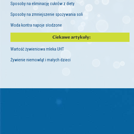
Sposoby na eliminację cukrów z diety
Sposoby na zmniejszenie spożywania soli
Woda kontra napoje słodzone
Ciekawe artykuły:
Wartość żywieniowa mleka UHT
Żywienie niemowląt i małych dzieci