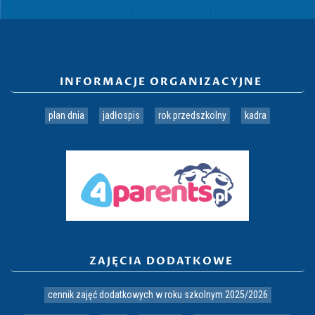
INFORMACJE ORGANIZACYJNE
plan dnia
jadłospis
rok przedszkolny
kadra
ZAJĘCIA DODATKOWE
cennik zajęć dodatkowych w roku szkolnym 2025/2026