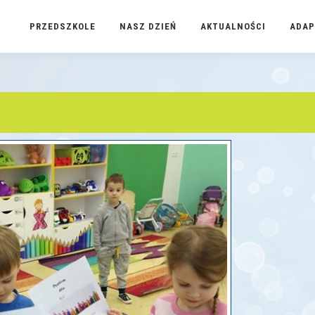
PRZEDSZKOLE
NASZ DZIEŃ
AKTUALNOŚCI
ADAP