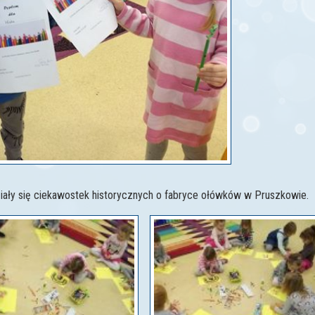
działy się ciekawostek historycznych o fabryce ołówków w Pruszkowie.