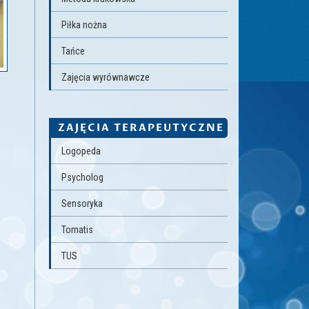
Piłka nożna
Tańce
Zajęcia wyrównawcze
ZAJĘCIA TERAPEUTYCZNE
Logopeda
Psycholog
Sensoryka
Tomatis
TUS