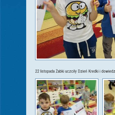
22 listopada Żabki uczciły Dzień Kredki i dowie