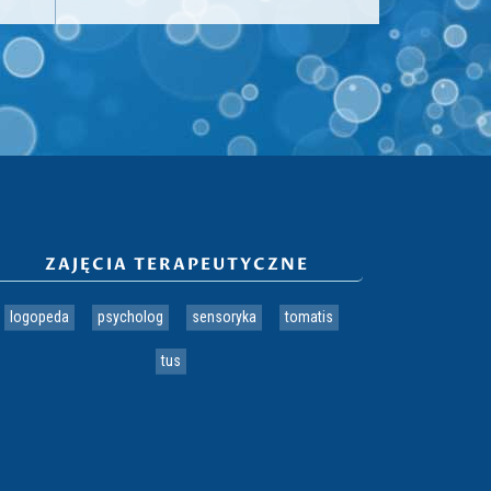
ZAJĘCIA TERAPEUTYCZNE
logopeda
psycholog
sensoryka
tomatis
tus